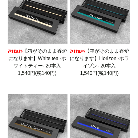
【箱がそのまま香炉
【箱がそのまま香炉
になります】White tea -ホ
になります】Horizon -ホラ
ワイトティー- 20本入
イゾン- 20本入
1,540円(税140円)
1,540円(税140円)