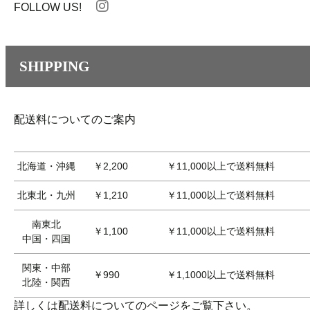
FOLLOW US!
SHIPPING
配送料についてのご案内
北海道・沖縄
￥2,200
￥11,000以上で送料無料
北東北・九州
￥1,210
￥11,000以上で送料無料
南東北
￥1,100
￥11,000以上で送料無料
中国・四国
関東・中部
￥990
￥1,1000以上で送料無料
北陸・関西
詳しくは配送料についてのページをご覧下さい。