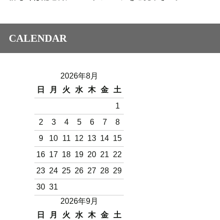
CALENDAR
2026年8月
日
月
火
水
木
金
土
1
2
3
4
5
6
7
8
9
10
11
12
13
14
15
16
17
18
19
20
21
22
23
24
25
26
27
28
29
30
31
2026年9月
日
月
火
水
木
金
土