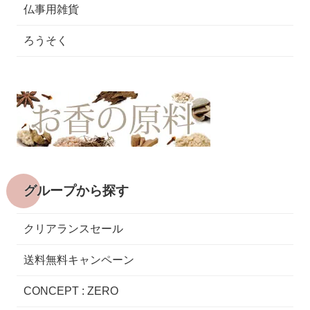
仏事用雑貨
ろうそく
グループから探す
クリアランスセール
送料無料キャンペーン
CONCEPT : ZERO