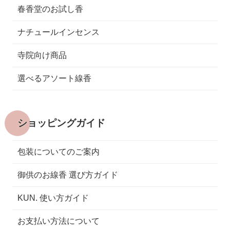
春香堂のお試し香
ナチュールインセンス
寺院向け商品
選べるアソート線香
ショッピングガイド
包装についてのご案内
御供のお線香 選び方ガイド
KUN. 使い方ガイド
お支払い方法について