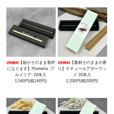
【箱がそのまま香炉
【素材そのままの香
になります】Plumeria -プ
り】ナチュールアガーウッ
ルメリア- 20本入
ド 20本入
1,540円(税140円)
2,200円(税200円)