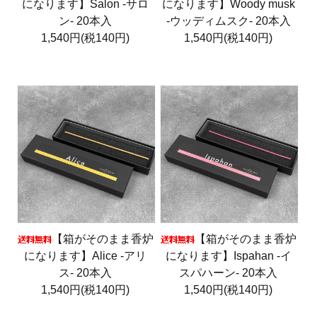
になります】Salon -サロ
になります】Woody musk
ン- 20本入
-ウッディムスク- 20本入
1,540円(税140円)
1,540円(税140円)
【箱がそのまま香炉
【箱がそのまま香炉
になります】Alice -アリ
になります】Ispahan -イ
ス- 20本入
スパハーン- 20本入
1,540円(税140円)
1,540円(税140円)