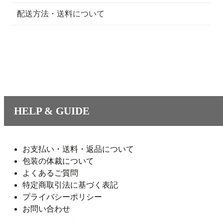
配送方法・送料について
HELP & GUIDE
お支払い・送料・返品について
包装の体裁について
よくあるご質問
特定商取引法に基づく表記
プライバシーポリシー
お問い合わせ