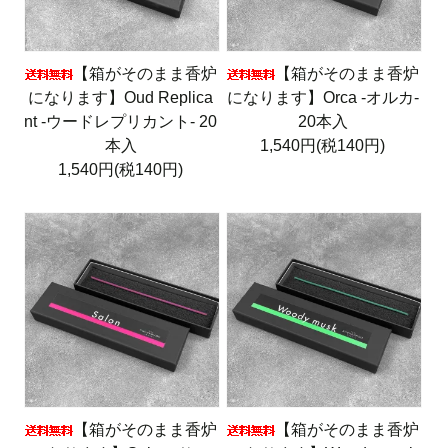
【箱がそのまま香炉
【箱がそのまま香炉
になります】Oud Replica
になります】Orca -オルカ-
nt -ウードレプリカント- 20
20本入
本入
1,540円(税140円)
1,540円(税140円)
【箱がそのまま香炉
【箱がそのまま香炉