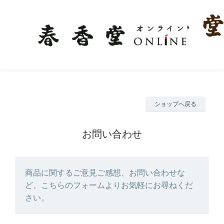
ショップへ戻る
お問い合わせ
商品に関するご意見ご感想、お問い合わせな
ど、こちらのフォームよりお気軽にお尋ねくだ
さい。