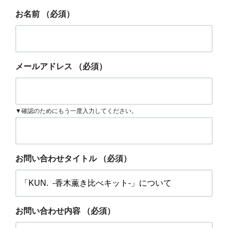
お名前
（必須）
メールアドレス
（必須）
▼確認のためにもう一度入力してください。
お問い合わせタイトル
（必須）
お問い合わせ内容
（必須）